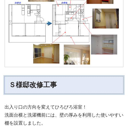
Ｓ様邸改修工事
出入り口の方向を変えてひろびろ浴室！
洗面台横と洗濯機前には、壁の厚みを利用した使いやすい
棚を設置しました。