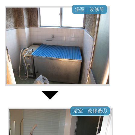
浴室 改修前
浴室 改修後①